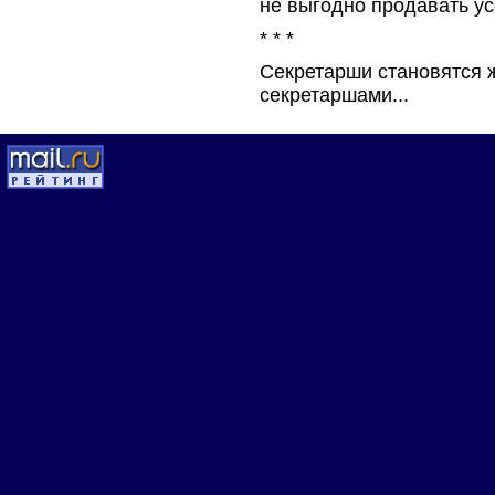
не выгодно продавать ус
* * *
Секретарши становятся 
секретаршами...