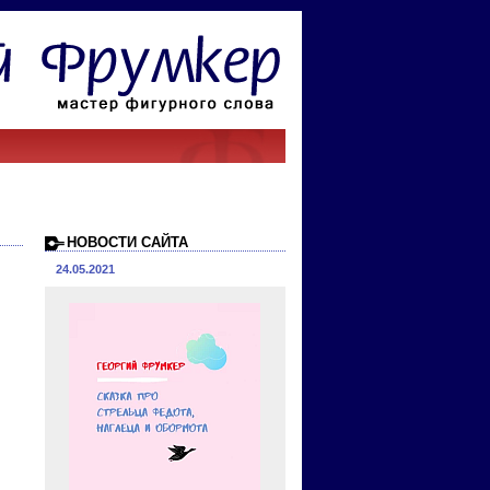
НОВОСТИ САЙТА
24.05.2021