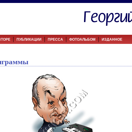
ВТОРЕ
ПУБЛИКАЦИИ
ПРЕССА
ФОТОАЛЬБОМ
ИЗДАННОЕ
играммы