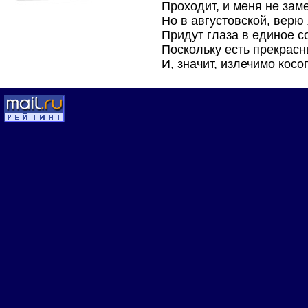
Проходит, и меня не заме
Но в августовской, верю 
Придут глаза в единое с
Поскольку есть прекрасн
И, значит, излечимо косо